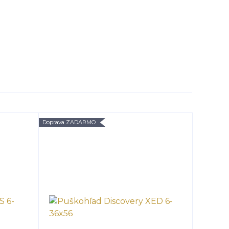
Doprava ZADARMO