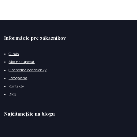
Informácie pre zákazníkov
O nás
Ako nakupovať
Obchodné podmienky
Fotogaléria
Kontakty
Blog
Najčítanejšie na blogu