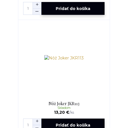
Pridať do košíka
Nôž Joker JKR113
Skladom
13,20 €
/
ks
Pridať do košíka