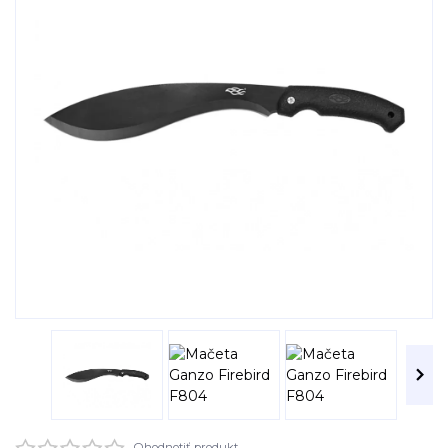
Ohodnotiť produkt