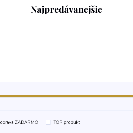
Najpredávanejšie
oprava ZADARMO
TOP produkt