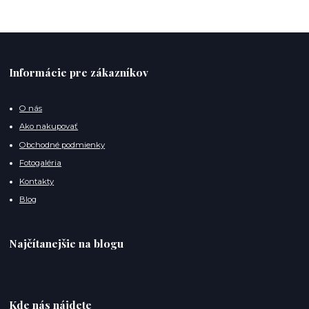
Informácie pre zákazníkov
O nás
Ako nakupovať
Obchodné podmienky
Fotogaléria
Kontakty
Blog
Najčítanejšie na blogu
Kde nás nájdete