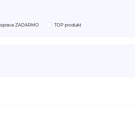
oprava ZADARMO
TOP produkt