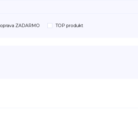
oprava ZADARMO
TOP produkt