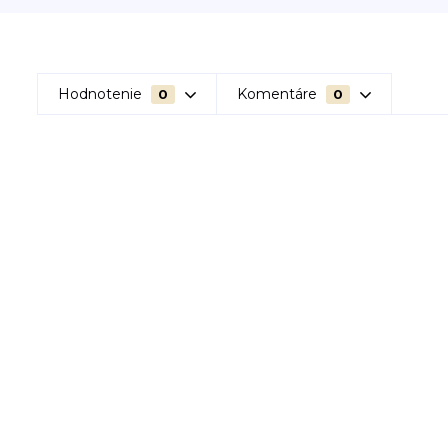
Hodnotenie
Komentáre
0
0