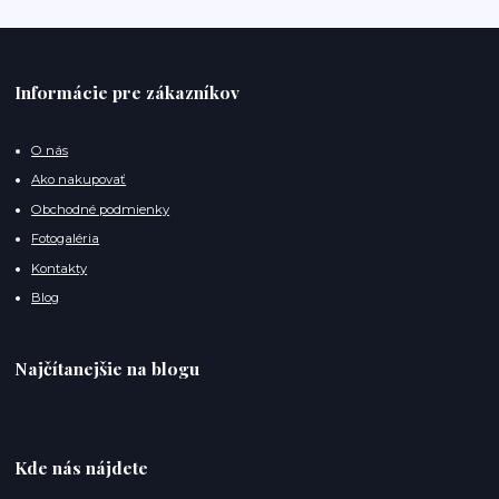
Informácie pre zákazníkov
O nás
Ako nakupovať
Obchodné podmienky
Fotogaléria
Kontakty
Blog
Najčítanejšie na blogu
Kde nás nájdete