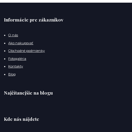
Informácie pre zákazníkov
O nás
Ako nakupovať
Obchodné podmienky
Fotogaléria
Kontakty
Blog
Najčítanejšie na blogu
Kde nás nájdete