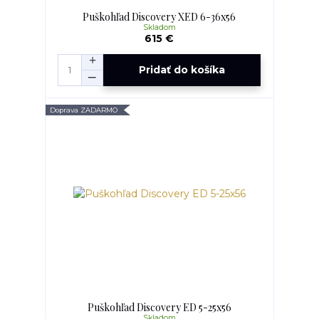
Puškohľad Discovery XED 6-36x56
Skladom
615 €
Pridať do košíka
Doprava ZADARMO
Puškohľad Discovery ED 5-25x56
Skladom