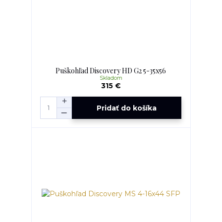
Puškohľad Discovery HD G2 5-35x56
Skladom
315 €
Pridať do košíka