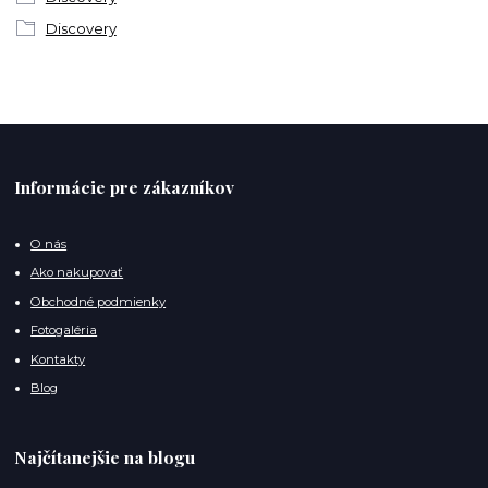
Discovery
Informácie pre zákazníkov
O nás
Ako nakupovať
Obchodné podmienky
Fotogaléria
Kontakty
Blog
Najčítanejšie na blogu