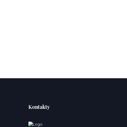
Kontakty