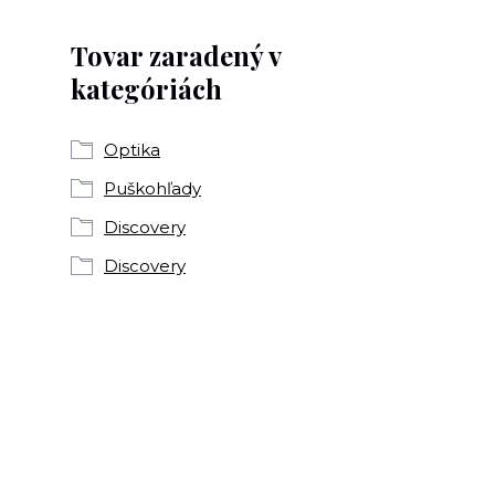
Tovar zaradený v
kategóriách
Optika
Puškohľady
Discovery
Discovery