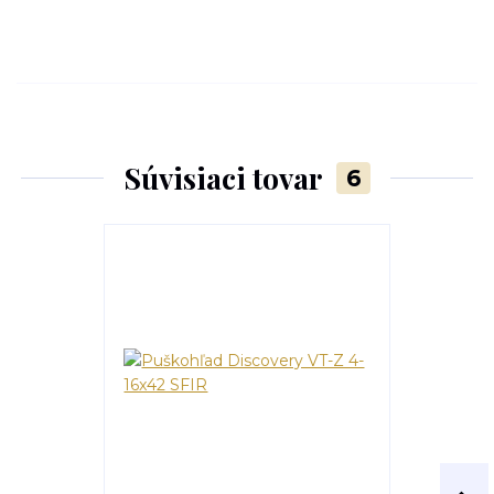
Súvisiaci tovar
6