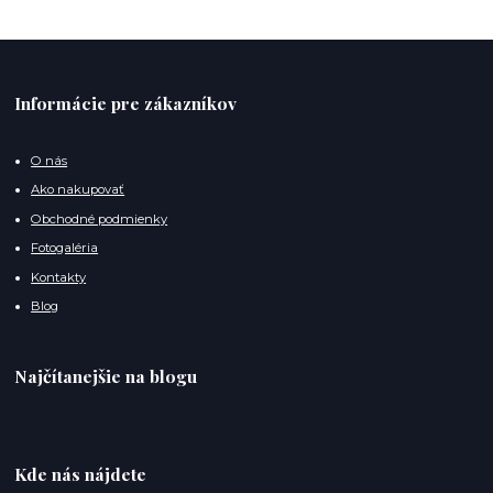
Informácie pre zákazníkov
O nás
Ako nakupovať
Obchodné podmienky
Fotogaléria
Kontakty
Blog
Najčítanejšie na blogu
Kde nás nájdete