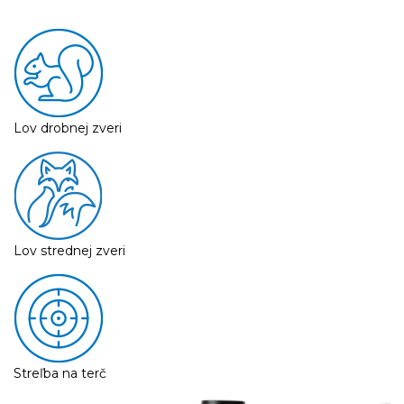
Lov drobnej zveri
Lov strednej zveri
Streľba na terč