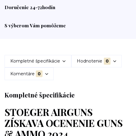
Doručenie 24-72hodín
S výberom Vám pomôžeme
Kompletné špecifikácie
Hodnotenie
0
Komentáre
0
Kompletné špecifikácie
STOEGER AIRGUNS
ZÍSKAVA OCENENIE GUNS
& AMMO 2024