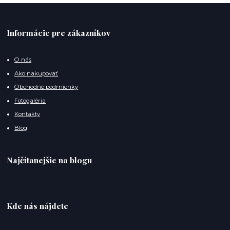
Informácie pre zákazníkov
O nás
Ako nakupovať
Obchodné podmienky
Fotogaléria
Kontakty
Blog
Najčítanejšie na blogu
Kde nás nájdete