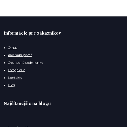
Informácie pre zákazníkov
O nás
Ako nakupovať
Obchodné podmienky
Fotogaléria
Kontakty
Blog
Najčítanejšie na blogu