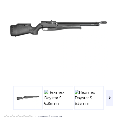
Ohodnotiť produkt