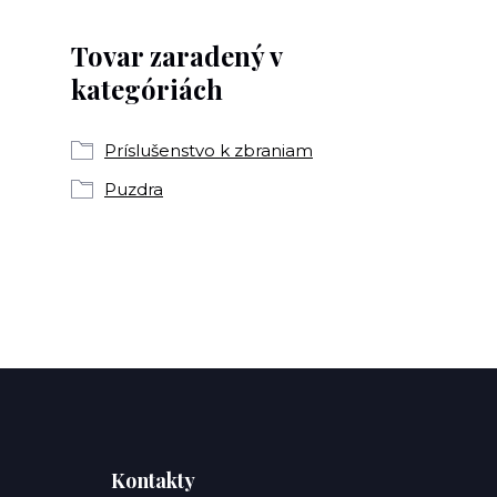
Tovar zaradený v
kategóriách
Príslušenstvo k zbraniam
Puzdra
Kontakty