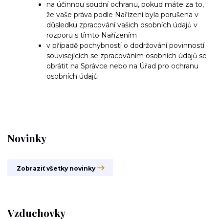
na účinnou soudní ochranu, pokud máte za to,
že vaše práva podle Nařízení byla porušena v
důsledku zpracování vašich osobních údajů v
rozporu s tímto Nařízením
v případě pochybností o dodržování povinností
souvisejících se zpracováním osobních údajů se
obrátit na Správce nebo na Úřad pro ochranu
osobních údajů
Novinky
Zobraziť všetky novinky
Vzduchovky