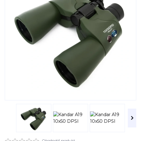
Ohodnotiť produkt