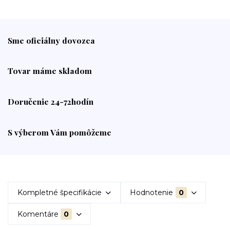
Sme oficiálny dovozca
Tovar máme skladom
Doručenie 24-72hodín
S výberom Vám pomôžeme
Kompletné špecifikácie
Hodnotenie
0
Komentáre
0