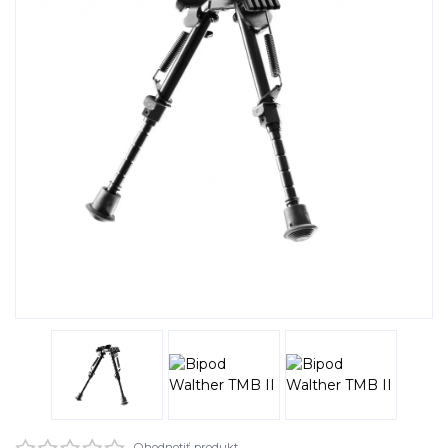
Ohodnotiť produkt