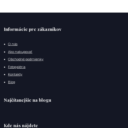
Informácie pre zákazníkov
O nás
Ako nakupovať
Obchodné podmienky
Fotogaléria
Kontakty
Blog
Najčítanejšie na blogu
Kde nás nájdete